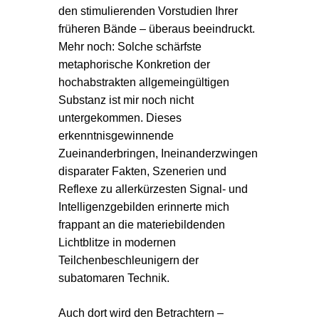
den stimulierenden Vorstudien Ihrer
früheren Bände – überaus beeindruckt.
Mehr noch: Solche schärfste
metaphorische Konkretion der
hochabstrakten allgemeingültigen
Substanz ist mir noch nicht
untergekommen. Dieses
erkenntnisgewinnende
Zueinanderbringen, Ineinanderzwingen
disparater Fakten, Szenerien und
Reflexe zu allerkürzesten Signal- und
Intelligenzgebilden erinnerte mich
frappant an die materiebildenden
Lichtblitze in modernen
Teilchenbeschleunigern der
subatomaren Technik.
Auch dort wird den Betrachtern –