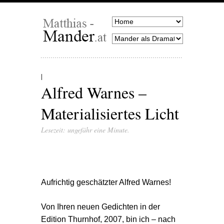
Alfred Warnes –
Materialisiertes Licht
Lesezeit: ungefähr eine Minute.
Aufrichtig geschätzter Alfred Warnes!
Von Ihren neuen Gedichten in der
Edition Thurnhof, 2007, bin ich – nach