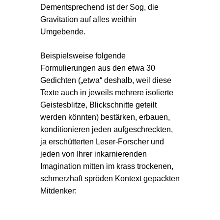
Dementsprechend ist der Sog, die
Gravitation auf alles weithin
Umgebende.
Beispielsweise f
olgende
Formulierungen aus den etwa 30
Gedichten („etwa“ deshalb, weil diese
Texte auch in jeweils mehrere isolierte
Geistesblitze, Blickschnitte geteilt
werden könnten) bestärken, erbauen,
konditionieren jeden aufgeschreckten,
ja erschütterten Leser-Forscher und
jeden von Ihrer inkarnierenden
Imagination mitten im krass trockenen,
schmerzhaft spröden Kontext gepackten
Mitdenker: