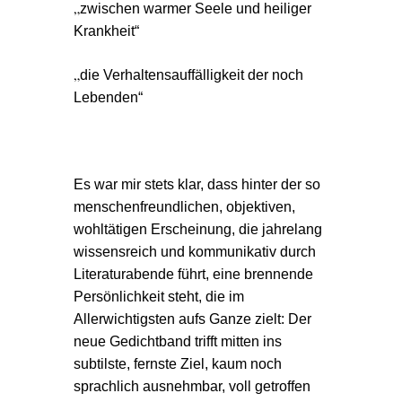
„
zwischen warmer Seele und heiliger
Krankheit“
„
die Verhaltensauffälligkeit der noch
Lebenden“
Es war mir stets klar, dass hinter der so
menschenfreundlichen, objektiven,
wohltätigen Erscheinung, die jahrelang
wissensreich und kommunikativ durch
Literaturabende führt, eine brennende
Persönlichkeit steht, die im
Allerwichtigsten aufs Ganze zielt: Der
neue Gedichtband trifft mitten ins
subtilste, fernste Ziel, kaum noch
sprachlich ausnehmbar, voll getroffen