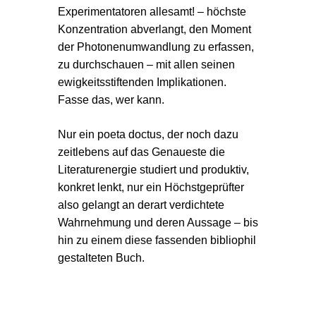
Experimentatoren allesamt! – höchste
Konzentration abverlangt, den Moment
der Photonenumwandlung zu erfassen,
zu durchschauen – mit allen seinen
ewigkeitsstiftenden Implikationen.
Fasse das, wer kann.
Nur ein poeta doctus, der noch dazu
zeitlebens auf das Genaueste die
Literaturenergie studiert und produktiv,
konkret lenkt, nur ein Höchstgeprüfter
also gelangt an derart verdichtete
Wahrnehmung und deren Aussage – bis
hin zu einem diese fassenden bibliophil
gestalteten Buch.