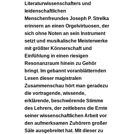
Literaturwissenschafters und
leidenschaftlichen
Menschenfreundes Joseph P. Strelka
erinnern an einen Orgelvirtuosen, der
sich ohne Noten an sein Instrument
setzt und musikalische Meisterwerke
mit größter Könnerschaft und
Einfühlung in einen riesigen
Resonanzraum hinein zu Gehör
bringt. Im gebannt voranblätternden
Lesen dieser magistralen
Zusammenschau hört man geradezu
die vortragende, wissende,
erklärende, beschwörende Stimme
des Lehrers, der zeitlebens die Ernte
seiner wissenschaftlichen Arbeit vor
den aufmerksamen Zuhörern großer
Säle ausgebreitet hat. Mit dieser zu