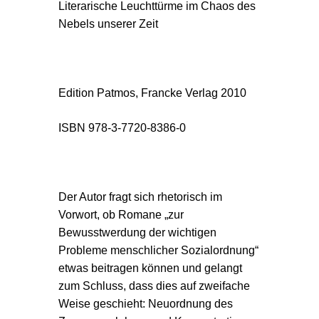
Literarische Leuchttürme im Chaos des
Nebels unserer Zeit
Edition Patmos, Francke Verlag 2010
ISBN 978-3-7720-8386-0
Der Autor fragt sich rhetorisch im
Vorwort, ob Romane „zur
Bewusstwerdung der wichtigen
Probleme menschlicher Sozialordnung“
etwas beitragen können und gelangt
zum Schluss, dass dies auf zweifache
Weise geschieht: Neuordnung des