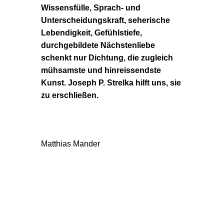
Wissensfülle, Sprach- und
Unterscheidungskraft, seherische
Lebendigkeit, Gefühlstiefe,
durchgebildete Nächstenliebe
schenkt nur Dichtung, die zugleich
mühsamste und hinreissendste
Kunst. Joseph P. Strelka hilft uns, sie
zu erschließen.
Matthias Mander