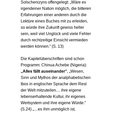
Solschenizyns offengelegt: „Wäre es
irgendeiner Nation möglich, die bitteren
Erfahrungen einer anderen durch die
Lektüre eines Buches mit zu erleiden,
so würde ihre Zukunft gewiss heller
sein, weil viel Unglück und viele Fehler
durch rechtzeitige Einsicht vermieden
werden können.“ (S. 13)
Die Kapitelüberschriften sind schon
Programm: Chinua Achebe (Nigeria):
„Alles fällt auseinander“.
„Wesen,
Sinn und Mythos der analphabetischen
Ibos in englischer Sprache dem Rest
der Welt mitzuteilen… ihre eigene
lebenserhaltende Kultur, ihr eigenes
Wertsystem und ihre eigene Würde.“
(S.24) „…es ihm unmöglich ist,