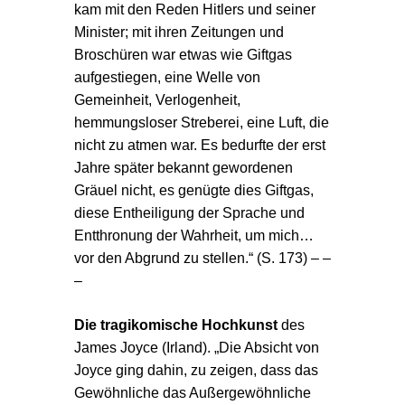
kam mit den Reden Hitlers und seiner
Minister; mit ihren Zeitungen und
Broschüren war etwas wie Giftgas
aufgestiegen, eine Welle von
Gemeinheit, Verlogenheit,
hemmungsloser Streberei, eine Luft, die
nicht zu atmen war. Es bedurfte der erst
Jahre später bekannt gewordenen
Gräuel nicht, es genügte dies Giftgas,
diese Entheiligung der Sprache und
Entthronung der Wahrheit, um mich…
vor den Abgrund zu stellen.“ (S. 173) – –
–
Die tragikomische Hochkunst
des
James Joyce (Irland). „Die Absicht von
Joyce ging dahin, zu zeigen, dass das
Gewöhnliche das Außergewöhnliche