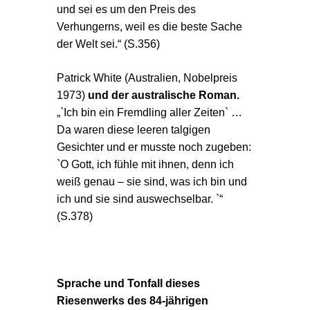
und sei es um den Preis des
Verhungerns, weil es die beste Sache
der Welt sei.“ (S.356)
Patrick White (Australien
, Nobelpreis
1973)
und der australische Roman.
„`Ich bin ein Fremdling aller Zeiten` …
Da waren diese leeren talgigen
Gesichter und er musste noch zugeben:
`O Gott, ich fühle mit ihnen, denn ich
weiß genau – sie sind, was ich bin und
ich und sie sind auswechselbar. `“
(S.378)
Sprache und Tonfall dieses
Riesenwerks des 84-jährigen