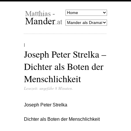
Joseph Peter Strelka –
Dichter als Boten der
Menschlichkeit
Lesezeit: ungefähr 8 Minuten.
Joseph Peter Strelka
Dichter als Boten der Menschlichkeit