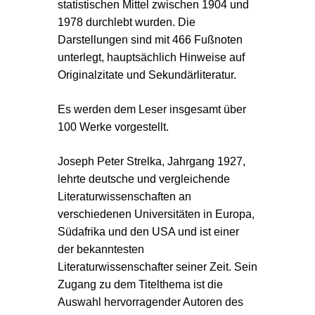
statistischen Mittel zwischen 1904 und
1978 durchlebt wurden. Die
Darstellungen sind mit 466 Fußnoten
unterlegt, hauptsächlich Hinweise auf
Originalzitate und Sekundärliteratur.
Es werden dem Leser insgesamt über
100 Werke vorgestellt.
Joseph Peter Strelka, Jahrgang 1927,
lehrte deutsche und vergleichende
Literaturwissenschaften an
verschiedenen Universitäten in Europa,
Südafrika und den USA und ist einer
der bekanntesten
Literaturwissenschafter seiner Zeit. Sein
Zugang zu dem Titelthema ist die
Auswahl hervorragender Autoren des