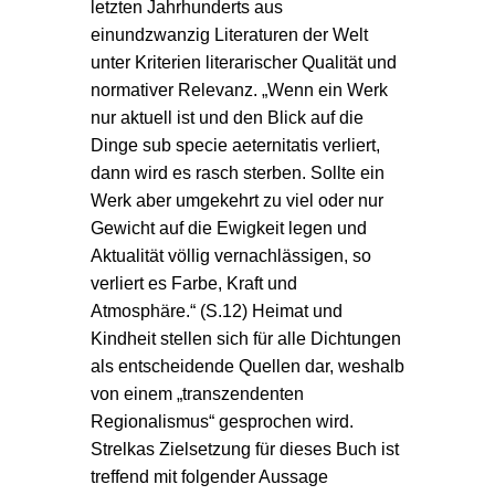
letzten Jahrhunderts aus
einundzwanzig Literaturen der Welt
unter Kriterien literarischer Qualität und
normativer Relevanz. „Wenn ein Werk
nur aktuell ist und den Blick auf die
Dinge sub specie aeternitatis verliert,
dann wird es rasch sterben. Sollte ein
Werk aber umgekehrt zu viel oder nur
Gewicht auf die Ewigkeit legen und
Aktualität völlig vernachlässigen, so
verliert es Farbe, Kraft und
Atmosphäre.“ (S.12) Heimat und
Kindheit stellen sich für alle Dichtungen
als entscheidende Quellen dar, weshalb
von einem „transzendenten
Regionalismus“ gesprochen wird.
Strelkas Zielsetzung für dieses Buch ist
treffend mit folgender Aussage