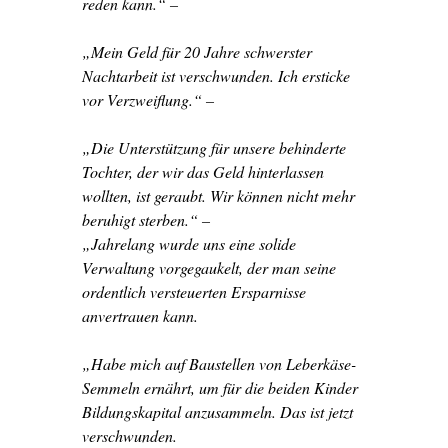
reden kann.“ –
„Mein Geld für 20 Jahre schwerster
Nachtarbeit ist verschwunden. Ich ersticke
vor Verzweiflung.“ –
„Die Unterstützung für unsere behinderte
Tochter, der wir das Geld hinterlassen
wollten, ist geraubt. Wir können nicht mehr
beruhigt sterben.“ –
„Jahrelang wurde uns eine solide
Verwaltung vorgegaukelt, der man seine
ordentlich versteuerten Ersparnisse
anvertrauen kann.
„Habe mich auf Baustellen von Leberkäse-
Semmeln ernährt, um für die beiden Kinder
Bildungskapital anzusammeln. Das ist jetzt
verschwunden.