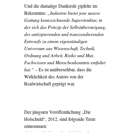
Und die damalige Dankrede gipfelte im
Bekenntnis:
„Industrie bietet jene unsere
Gattung kennzeichnende Superstruktur, in
der sich das Prinzip der Selbstübersteigung,
des antizipierenden und transzendierenden
Entwurfs zu einem eigenständigen
Universum aus Wissenschaft, Technik,
Ordnung und Arbeit, Risiko und Mut,
Fachwissen und Menschenkenntnis entfaltet
hat.“
– Es ist unübersehbar, dass die
Wirklichkeit des Autors von der
Realwirtschaft geprägt war.
Der jüngsten Veröffentlichung „Die
Holschuld“, 2012, sind folgende Texte
entnommen: