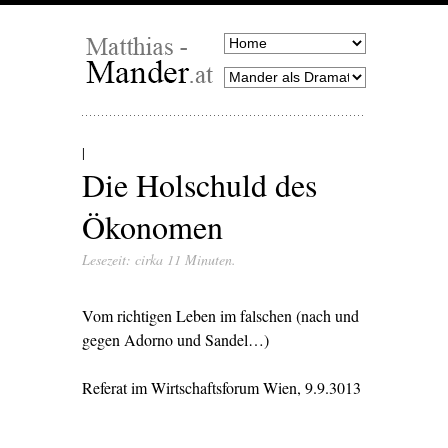
Die Holschuld des
Ökonomen
Lesezeit: cirka 11 Minuten.
Vom richtigen Leben im falschen (nach und
gegen Adorno und Sandel…)
Referat im Wirtschaftsforum Wien, 9.9.3013