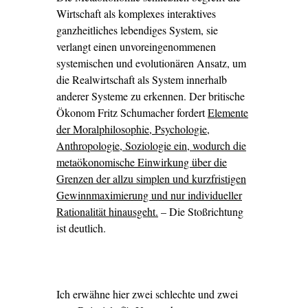
Wirtschaft als komplexes interaktives
ganzheitliches lebendiges System, sie
verlangt einen unvoreingenommenen
systemischen und evolutionären Ansatz, um
die Realwirtschaft als System innerhalb
anderer Systeme zu erkennen. Der britische
Ökonom Fritz Schumacher fordert
Elemente
der Moralphilosophie, Psychologie,
Anthropologie, Soziologie ein, wodurch die
metaökonomische Einwirkung über die
Grenzen der allzu simplen und kurzfristigen
Gewinnmaximierung und nur individueller
Rationalität hinausgeht.
– Die Stoßrichtung
ist deutlich.
Ich erwähne hier zwei schlechte und zwei