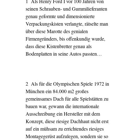
1 Als Henry Ford I vor 100 Jahren von
seinen Schrauben- und Gummilieferanten
genau geformte und dimensionierte
Verpackungskisten verlangte, rätselte man
über diese Marotte des genialen
Firmengründers, bis offenkundig wurde,
dass diese Kistenbretter genau als
Bodenplatten in seine Autos passten…
2 Als für die Olympischen Spiele 1972 in
München ein 84.000 m2 großes
gemeinsames Dach für alle Spielstätten zu
bauen war, gewann die internationale
Ausschreibung ein Hersteller mit dem
Konzept, diese riesige Dachhaut nicht erst
auf ein mühsam zu errichtendes riesiges
Montagegerüst aufzulegen, sondern sie so