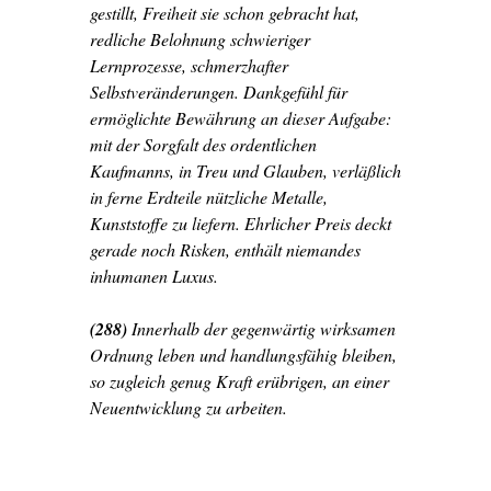
gestillt, Freiheit sie schon gebracht hat,
redliche Belohnung schwieriger
Lernprozesse, schmerzhafter
Selbstveränderungen. Dankgefühl für
ermöglichte Bewährung an dieser Aufgabe:
mit der Sorgfalt des ordentlichen
Kaufmanns, in Treu und Glauben, verläßlich
in ferne Erdteile nützliche Metalle,
Kunststoffe zu liefern. Ehrlicher Preis deckt
gerade noch Risken, enthält niemandes
inhumanen Luxus.
(288)
Innerhalb der gegenwärtig wirksamen
Ordnung leben und handlungsfähig bleiben,
so zugleich genug Kraft erübrigen, an einer
Neuentwicklung zu arbeiten.