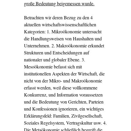
große Bedeutung beigemessen wurde.
Betrachten wir deren Bezug zu den 4
aktuellen wirtschaftswissenschaftlichen
Kategorien: 1. Mikroökonomie untersucht
die Handlungsweisen von Haushalten und
Unternehmen. 2. Makroökonomie erkundet
Strukturen und Entscheidungen auf
nationaler und globaler Ebene. 3.
Mesoökonomie befasst sich mit
institutionellen Aspekten der Wirtschaft, die
nicht von der Mikro- und Makroökonomie
erfasst werden, weil diese vollkommene
Konkurrenz, und Information voraussetzen
und die Bedeutung von Gerichten, Parteien
und Konfessionen ignorieren, ein wichtiges
Erklärungsfeld: Familien, Zivilgesellschaft,
Soziales Regelsystem, Vertragskultur usw. 4.
Die Metaökonomie schließlich begreift die