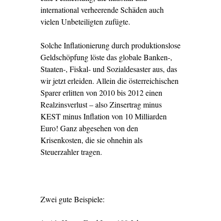
international verheerende Schäden auch
vielen Unbeteiligten zufügte.
Solche Inflationierung durch produktionslose
Geldschöpfung löste das globale Banken-,
Staaten-, Fiskal- und Sozialdesaster aus, das
wir jetzt erleiden. Allein die österreichischen
Sparer erlitten von 2010 bis 2012 einen
Realzinsverlust – also Zinsertrag minus
KEST minus Inflation von 10 Milliarden
Euro! Ganz abgesehen von den
Krisenkosten, die sie ohnehin als
Steuerzahler tragen.
Zwei gute Beispiele: