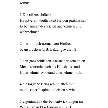
somit:
1 Die offensichtliche
Hauptverantwortlichkeit für den praktischen
Lebensinhalt der Vielen anerkennen und
wahrnehmen,
2 hierfür auch normativen Einfluss
beanspruchen (z.B. Bildungswesen!)
3 den ganzheitlichen Ansatz der genannten
Metaökonomie auch als Haushalts- und
Unternehmensvorstand übernehmen, d.h.
4 die tägliche Bringschuld auch mit
moralischer Inspiration leisten sowie
5 eigeninitiativ die Fehlentwicklungen im
Wirtschaftssektor korrigieren (z.B.