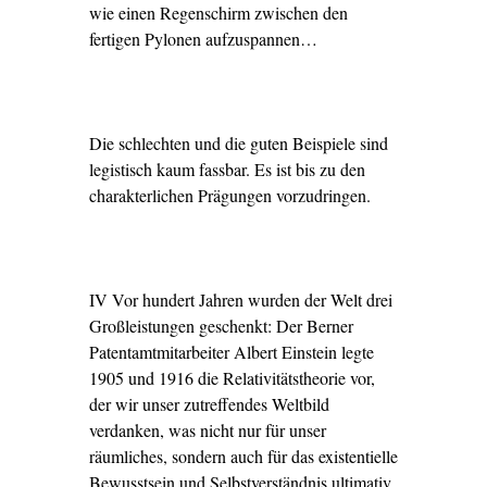
wie einen Regenschirm zwischen den
fertigen Pylonen aufzuspannen…
Die schlechten und die guten Beispiele sind
legistisch kaum fassbar. Es ist bis zu den
charakterlichen Prägungen vorzudringen.
IV Vor hundert Jahren wurden der Welt drei
Großleistungen geschenkt: Der Berner
Patentamtmitarbeiter Albert Einstein legte
1905 und 1916 die Relativitätstheorie vor,
der wir unser zutreffendes Weltbild
verdanken, was nicht nur für unser
räumliches, sondern auch für das existentielle
Bewusstsein und Selbstverständnis ultimativ